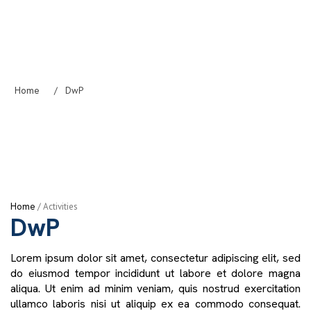
Home
/
DwP
Home
/
Activities
DwP
Lorem ipsum dolor sit amet, consectetur adipiscing elit, sed
do eiusmod tempor incididunt ut labore et dolore magna
aliqua. Ut enim ad minim veniam, quis nostrud exercitation
ullamco laboris nisi ut aliquip ex ea commodo consequat.