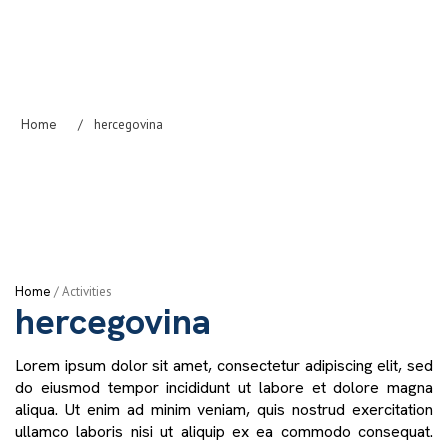
Home
/
hercegovina
Home
/
Activities
hercegovina
Lorem ipsum dolor sit amet, consectetur adipiscing elit, sed
do eiusmod tempor incididunt ut labore et dolore magna
aliqua. Ut enim ad minim veniam, quis nostrud exercitation
ullamco laboris nisi ut aliquip ex ea commodo consequat.