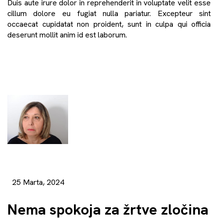
Duis aute irure dolor in reprehenderit in voluptate velit esse
cillum dolore eu fugiat nulla pariatur. Excepteur sint
occaecat cupidatat non proident, sunt in culpa qui officia
deserunt mollit anim id est laborum.
25 Marta, 2024
Nema spokoja za žrtve zločina