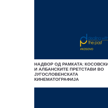
НАДВОР ОД РАМКАТА: КОСОВСК
И АЛБАНСКИТЕ ПРЕТСТАВИ ВО
ЈУГОСЛОВЕНСКАТА
КИНЕМАТОГРАФИЈА