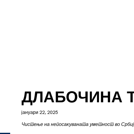
ДЛАБОЧИНА 
јануари 22, 2025
Чистење на непосакуваната уметност во Србиј