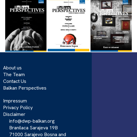
About us
The Team
Contact Us
Balkan Perspectives
Impressum
Privacy Policy
Disclaimer
info@dwp-balkan.org
Branilaca Sarajeva 19B
71000 Sarajevo Bosna and