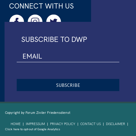
CONNECT WITH US
SUBSCRIBE TO DWP
Copyright by Forum Ziviler Friedensdienst
HOME
IMPRESSUM
PRIVACY POLICY
CONTACT US
DISCLAIMER
Click here to opt-out of Google Analytics