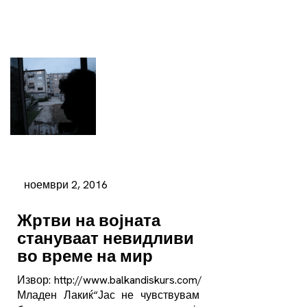
ноември 2, 2016
Жртви на војната
стануваат невидливи
во време на мир
Извор: http://www.balkandiskurs.com/
Младен Лакиќ“Јас не чувствувам