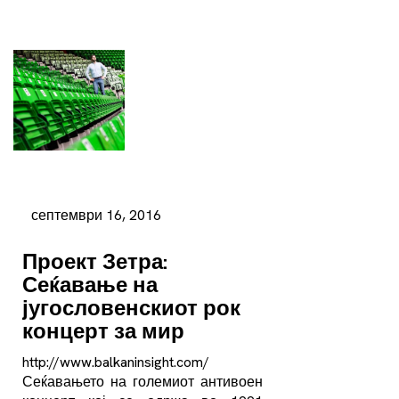
септември 16, 2016
Проект Зетра:
Сеќавање на
југословенскиот рок
концерт за мир
http://www.balkaninsight.com/
Сеќавањето на големиот антивоен