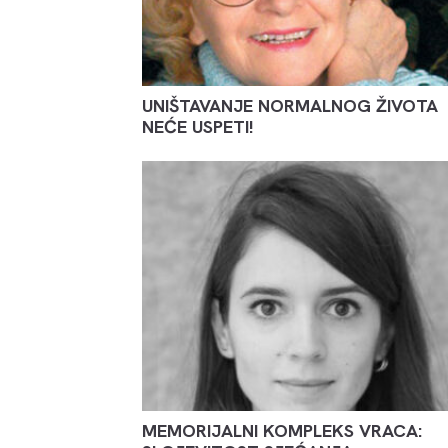
UNIŠTAVANJE NORMALNOG ŽIVOTA
NEĆE USPETI!
MEMORIJALNI KOMPLEKS VRACA: