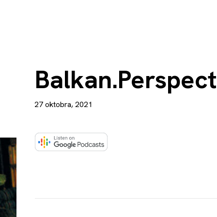
Balkan.Perspect
27 oktobra, 2021