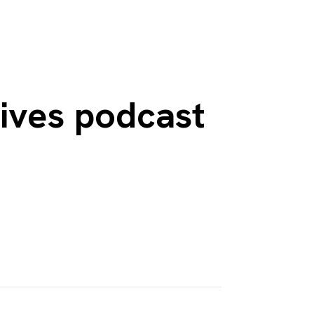
ives podcast