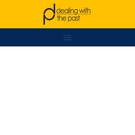
ARBER SELMANI