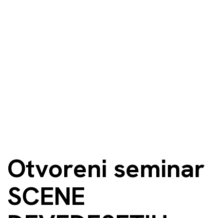
Otvoreni seminar
SCENE