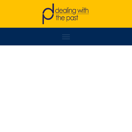
ADNAN SMAJIĆ