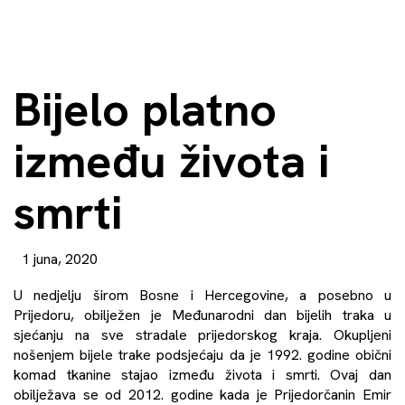
Bijelo platno
između života i
smrti
1 juna, 2020
U nedjelju širom Bosne i Hercegovine, a posebno u
Prijedoru, obilježen je Međunarodni dan bijelih traka u
sjećanju na sve stradale prijedorskog kraja. Okupljeni
nošenjem bijele trake podsjećaju da je 1992. godine obični
komad tkanine stajao između života i smrti. Ovaj dan
obilježava se od 2012. godine kada je Prijedorčanin Emir