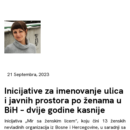
21 Septembra, 2023
Inicijative za imenovanje ulica
i javnih prostora po ženama u
BiH – dvije godine kasnije
Inicijativa „Mir sa ženskim licem“, koju čini 13 ženskih
nevladinih organizacija iz Bosne i Hercegovine, u saradnji sa