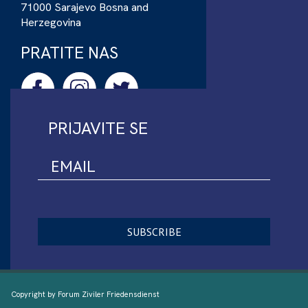
71000 Sarajevo Bosna and
Herzegovina
PRATITE NAS
PRIJAVITE SE
Copyright by Forum Ziviler Friedensdienst