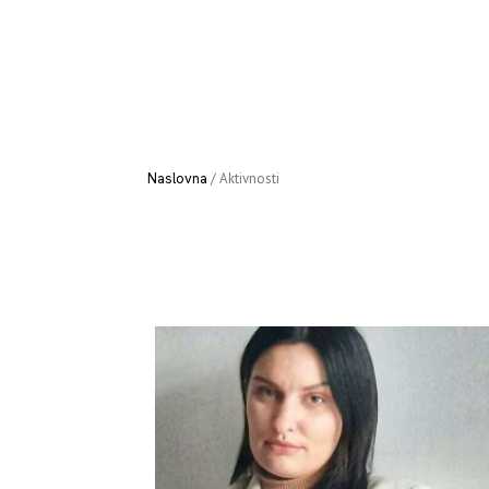
Naslovna
/
Aktivnosti