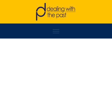
STEVO GRABOVAC