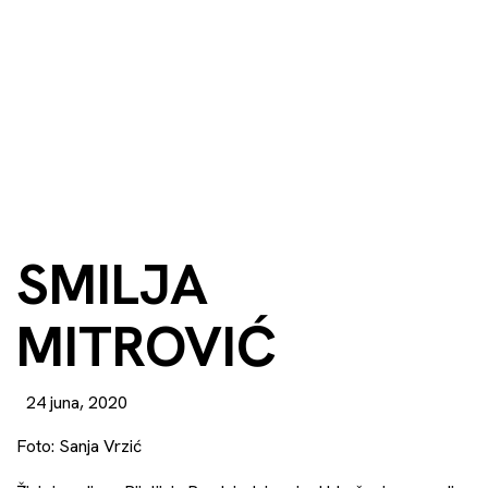
SMILJA
MITROVIĆ
24 juna, 2020
Foto: Sanja Vrzić