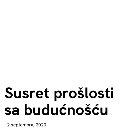
Susret prošlosti
sa budućnošću
2 septembra, 2020