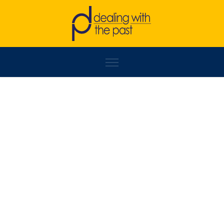
MIRJANA TRIFKOVIĆ