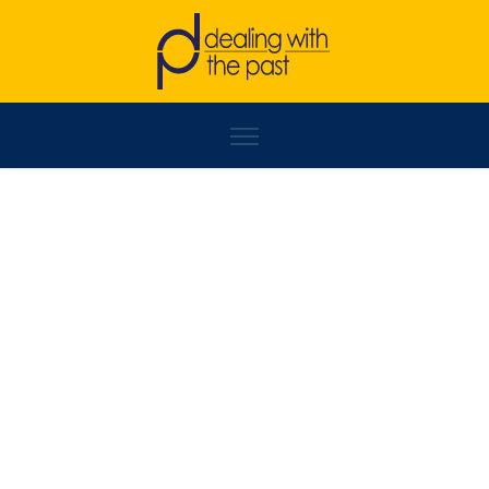
FILIP KOMŠIĆ