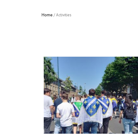
Home
/
Activities