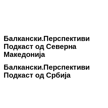
Балкански.Перспективи
Подкаст од Северна
Македонија
Балкански.Перспективи
Подкаст од Србија