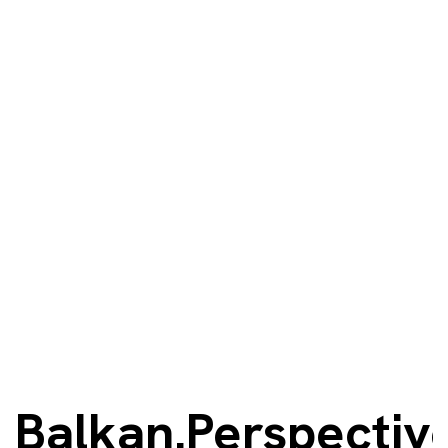
Balkan.Perspectiv