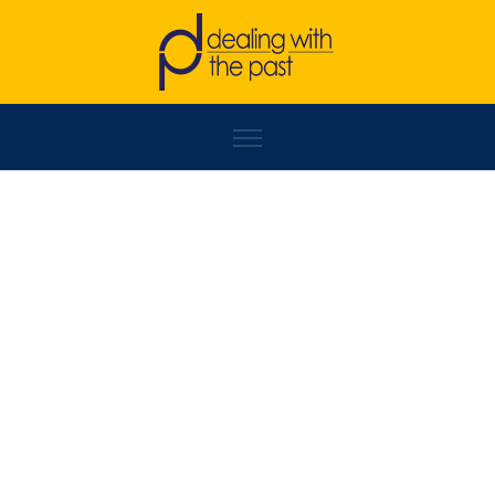
SERBEZE HAXHIAJ