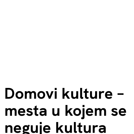
Domovi kulture –
mesta u kojem se
neguje kultura