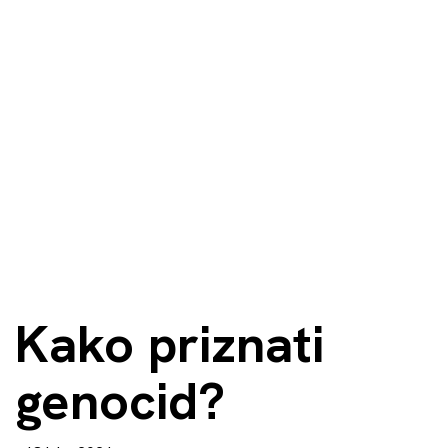
Kako priznati
genocid?