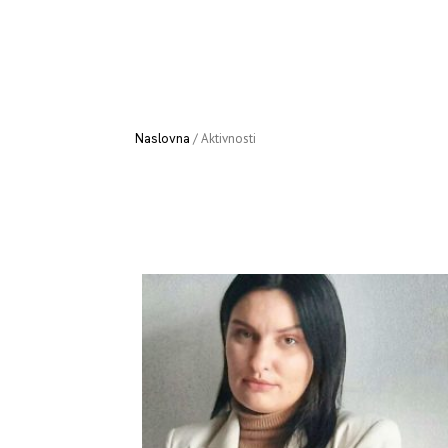
Naslovna
/
Aktivnosti