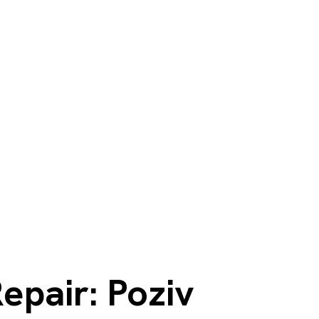
epair: Poziv