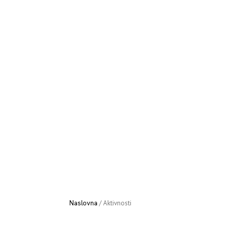
Naslovna
/
Aktivnosti