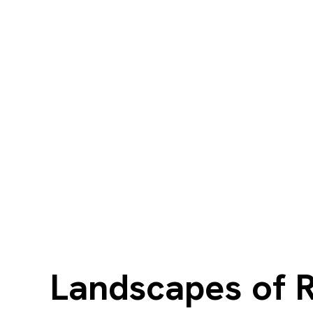
Landscapes of R