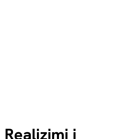
Realizimi i