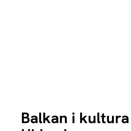
Balkan i kultura