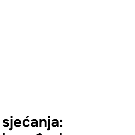
 sjećanja: