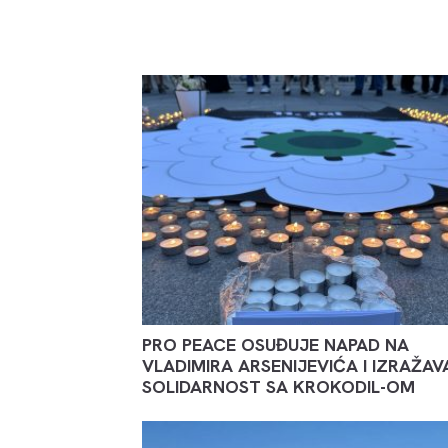
PRO PEACE OSUĐUJE NAPAD NA
VLADIMIRA ARSENIJEVIĆA I IZRAŽAV
SOLIDARNOST SA KROKODIL-OM