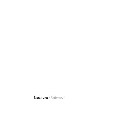
Naslovna
/
Aktivnosti