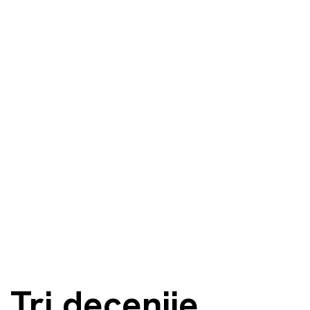
Tri decenije