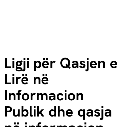
Ligji për Qasjen e
Lirë në
Informacion
Publik dhe qasja