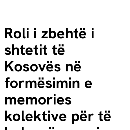
Roli i zbehtë i
shtetit të
Kosovës në
formësimin e
memories
kolektive për të