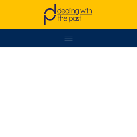
NAUM TRAJANOVSKI