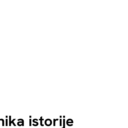
ka istorije