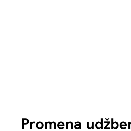
Promena udžbeni