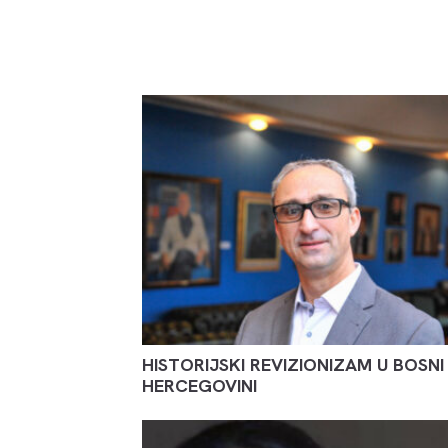
HISTORIJSKI REVIZIONIZAM U BOSNI 
HERCEGOVINI