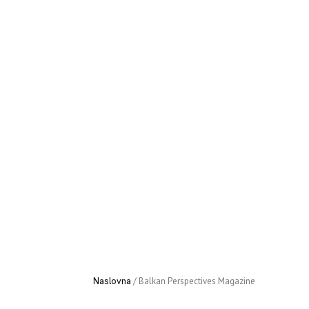
Naslovna
/
Aktivnosti