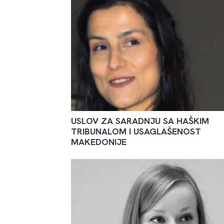
USLOV ZA SARADNJU SA HAŠKIM
TRIBUNALOM I USAGLAŠENOST
MAKEDONIJE