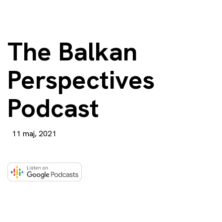
The Balkan
Perspectives
Podcast
11 maj, 2021