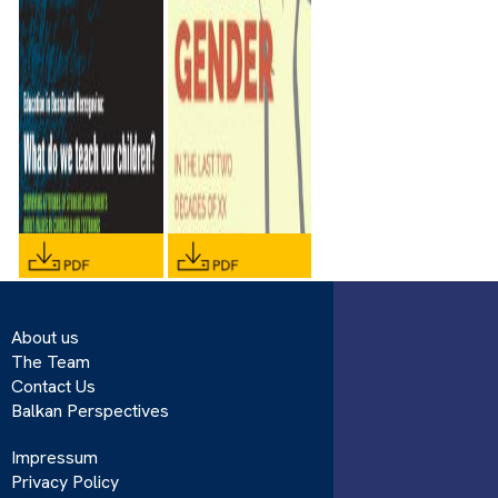
About us
The Team
Contact Us
Balkan Perspectives
Impressum
Privacy Policy